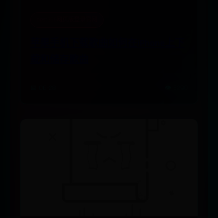
best365网页版登录官网
苹果手机下载歌曲如何在iPhone上下
载和储存歌曲
📅 06-28
👁️ 5290