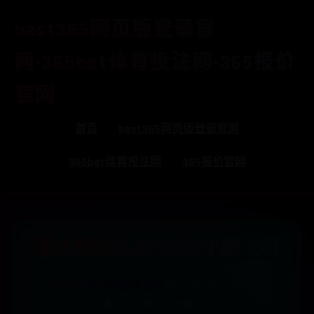
best365网页版登录官
网-365bet体育投注网-365报价
官网
首页
best365网页版登录官网
365bet体育投注网
365报价官网
腿太短怎么办?还有小腿太粗
best365网页版登录官网
📅 2025-09-04 11:25:00
👤 admin
👁️ 5553
❤️ 988