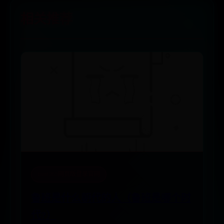
相关推荐
best365网页版登录官网
鲁班是什么朝代的人（鲁班是哪个时
代?）