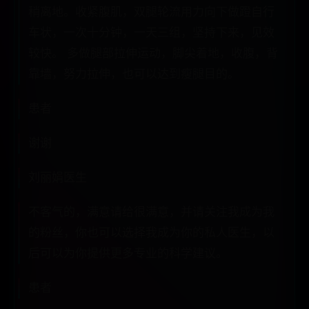
稍离地。收紧腹肌，双腿轮流用力向下做蹬自行
车状，一次十分钟，一天三组，坚持下来，见效
较快。 多做腿部拉伸运动，脚尖着地，收腹，背
靠墙，努力拉伸，也可以达到瘦腿目的。
患者
谢谢
刘丽娟医生
不客气的，满意请给很满意，并请关注我成为我
的粉丝，你也可以选择我成为你的私人医生，以
后可以为你提供更多专业的科学建议。
患者