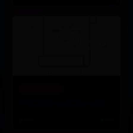
best365网页版登录官网
手机旅游找伴app排行榜TOP10推荐
📅 08-27
👁️ 9029