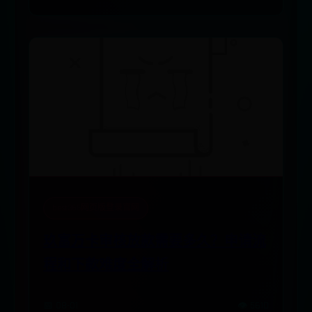
best365网页版登录官网
玖富万卡审核放款需要多久？申请流
程和下款难度全解析
📅 08-01
👁️ 5610