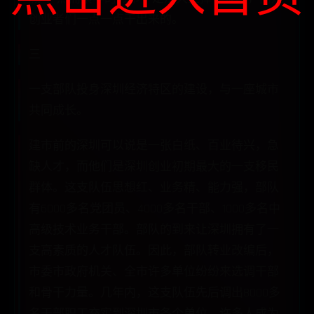
创业者们一点一点干出来的。
三
一支部队投身深圳经济特区的建设，与一座城市
共同成长。
建市前的深圳可以说是一张白纸、百业待兴，急
缺人才，而他们是深圳创业初期最大的一支移民
群体。这支队伍思想红、业务精、能力强，部队
有6000多名党团员、4000多名干部、1000多名中
高级技术业务干部。部队的到来让深圳拥有了一
支高素质的人才队伍。因此，部队转业改编后，
市委市政府机关、全市许多单位纷纷来选调干部
和骨干力量。几年内，这支队伍先后调出8000多