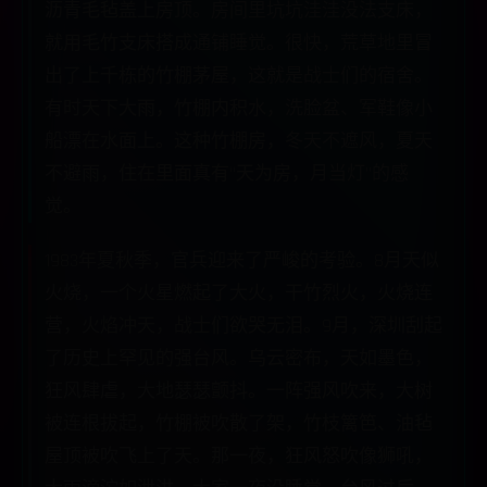
沥青毛毡盖上房顶。房间里坑坑洼洼没法支床，
就用毛竹支床搭成通铺睡觉。很快，荒草地里冒
出了上千栋的竹棚茅屋，这就是战士们的宿舍。
有时天下大雨，竹棚内积水，洗脸盆、军鞋像小
船漂在水面上。这种竹棚房，冬天不遮风，夏天
不避雨，住在里面真有“天为房，月当灯”的感
觉。
1983年夏秋季，官兵迎来了严峻的考验。8月天似
火烧，一个火星燃起了大火，干竹烈火，火烧连
营，火焰冲天，战士们欲哭无泪。9月，深圳刮起
了历史上罕见的强台风。乌云密布，天如墨色，
狂风肆虐，大地瑟瑟颤抖。一阵强风吹来，大树
被连根拔起，竹棚被吹散了架，竹枝篱笆、油毡
屋顶被吹飞上了天。那一夜，狂风怒吹像狮吼，