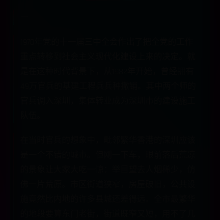
一
1978年党的十一届三中全会作出了把全党的工作
重点转移到社会主义现代化建设上来的决定。就
是在这种时代背景下，从1982年开始，曾经拥有
49万官兵的基建工程兵兵种撤销。其中两个师的
官兵调入深圳，集体转业成为深圳市的建设施工
队伍。
在当时官兵的想象中，毗邻繁华香港的深圳应该
是一个不错的城市。但刚一下车，眼前落后荒凉
的景象让大家大吃一惊：举目望去人烟稀少，仿
佛一片荒原。市区街道狭窄，房屋破旧，公共设
施竟然比内地的许多县城还差得远。全市最繁华
的地段要算东门老街，街道既窄又短，用不了几