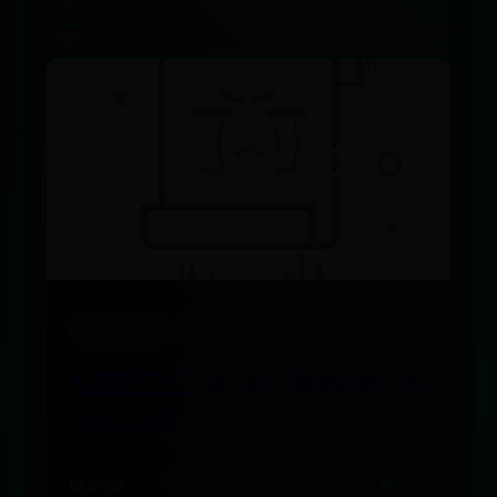
365报价官网
各星期的英文怎么说？星期的英文和
它们的故事
📅 07-07
👁️ 1942