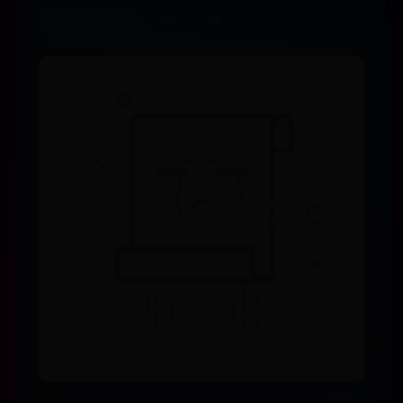
👁️ 9950
❤️ 217