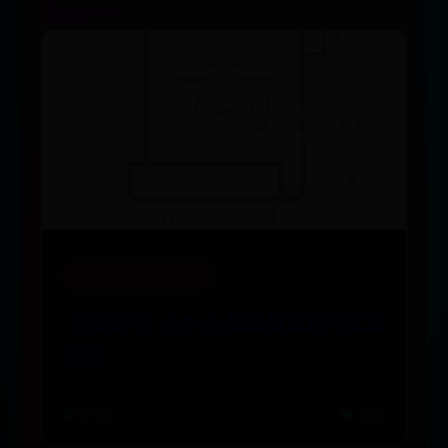
best365网页版登录官网
《阴阳师》2024三尾狐悬赏封印位置
介绍
📅 07-02
👁️ 2342