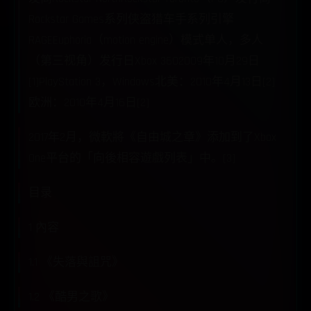
Rockstar Games系列侠盗猎车手系列引擎
RAGEEuphoria（motion engine）模式单人，多人
（第三视角）发行日Xbox 3602009年10月29日
[1]PlayStation 3，Windows北美：2010年4月13日[2]
欧洲：2010年4月16日[2]
2017年2月，微軟將《自由城之章》添加到了Xbox
One平台的「向後相容遊戲列表」中。[3]
目录
1 內容
1.1 《失落與詛咒》
1.2 《酷男之歌》