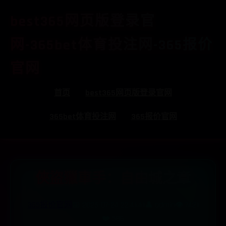
best365网页版登录官
网-365bet体育投注网-365报价
官网
首页
best365网页版登录官网
365bet体育投注网
365报价官网
俠盜獵車手：自由城之章
365报价官网
📅 2025-07-24 22:41:41
👤 admin
👁️ 7421
❤️ 586