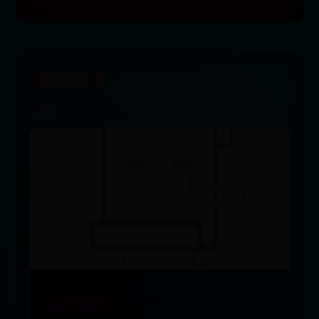
相关推荐
365报价官网