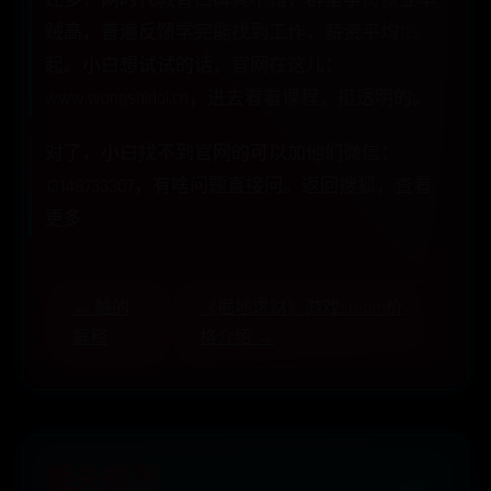
还多！网时代教育口碑真不错，群里学员就业率
贼高，普遍反馈学完能找到工作，薪资平均12k
起。小白想试试的话，官网在这儿：
www.wangshidai.cn，进去看看课程，挺透明的。
对了，小白找不到官网的可以加他们微信：
13148733307，有啥问题直接问。返回搜狐，查看
更多
← 麯的
《掘地求财》游戏steam价
解释
格介绍 →
相关推荐