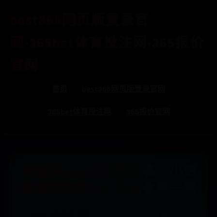
best365网页版登录官
网-365bet体育投注网-365报价
官网
首页
best365网页版登录官网
365bet体育投注网
365报价官网
大连学Java的机构排名：小白
选机构别踩坑，口语化唠一唠
365bet体育投注网
📅 2025-07-01 14:55:08
👤 admin