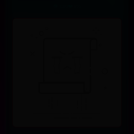
👁️ 1080
❤️ 956