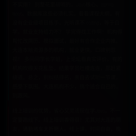
不实用？ 别整花里胡哨的，Java核心、Spring
Boot、数据库这些必须扎实。看看课程大纲，有
没有企业级项目练手，光听课不 coding，等于白
学。就业支持给力不？ 学完得找工作啊！机构得
帮忙改简历、模拟面试，最好有合作企业内推。
大连本地资源多的机构，就业更快。口碑别忽
视！ 多问问学长学姐，上论坛看真实评价。有的
机构吹得天花乱坠，结果学员吐槽连连，那赶紧
绕道。总之，别纠结排名，亲自去试听一节课，
感受下氛围。大连机构不少，挑个适合自己的，
别跟风。
线上培训的优势，省心又灵活现在学Java，不一
定要跑线下。线上培训香得很！尤其对大连的朋
友，通勤堵车太折磨人。线上课，时间自由，晚